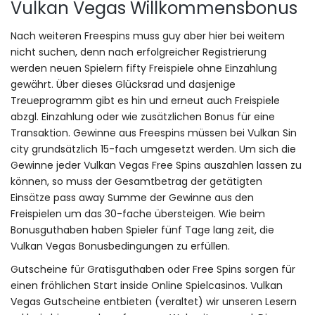
Vulkan Vegas Willkommensbonus
Nach weiteren Freespins muss guy aber hier bei weitem
nicht suchen, denn nach erfolgreicher Registrierung
werden neuen Spielern fifty Freispiele ohne Einzahlung
gewährt. Über dieses Glücksrad und dasjenige
Treueprogramm gibt es hin und erneut auch Freispiele
abzgl. Einzahlung oder wie zusätzlichen Bonus für eine
Transaktion. Gewinne aus Freespins müssen bei Vulkan Sin
city grundsätzlich 15-fach umgesetzt werden. Um sich die
Gewinne jeder Vulkan Vegas Free Spins auszahlen lassen zu
können, so muss der Gesamtbetrag der getätigten
Einsätze pass away Summe der Gewinne aus den
Freispielen um das 30-fache übersteigen. Wie beim
Bonusguthaben haben Spieler fünf Tage lang zeit, die
Vulkan Vegas Bonusbedingungen zu erfüllen.
Gutscheine für Gratisguthaben oder Free Spins sorgen für
einen fröhlichen Start inside Online Spielcasinos. Vulkan
Vegas Gutscheine entbieten (veraltet) wir unseren Lesern