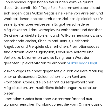
Bonusbedingungen haben Neukunden vom Zeitpunkt
dieser Gutschrift fünf Tage Zeit. Zusammenfassend lässt
sich sagen, dass Vulkan Vegas eine Reihe von Anreizen und
Werbeaktionen anbietet, mit dem Ziel, das Spielerlebnis für
seine Spieler über verbessern. Es gibt verschiedene
Möglichkeiten, 1 das Gameplay zu verbessern und denkbar
Gewinne für direkte Spieler, durch Willkommensbonus, und
bestehende Zocker, über Reload-Bonus, Cashback-
Angebote und Freispiele über erhöhen. Promotionscodes
sind oftmals leicht zugänglich, 1 exklusive Anreize und
Vorteile zu bekommen und so living room Wert der
geliebten Spielaktivitäten zu erhöhen
vulkan vegas legit
.
Vulkan Vegas zeichnet gegenseitig durch die Bereitstellung
einer umfassenden Colour scheme von Boni und
Promotion-Codes, die Spieler mit außergewöhnlichen
Möglichkeiten, um zusätzliche Belohnungen zu erhalten
bieten.
Promotion-Codes bestehen zusammenfassend aus
alphanumerischen Kombinationen, die vom On line casino