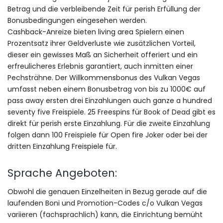
Betrag und die verbleibende Zeit für perish Erfüllung der
Bonusbedingungen eingesehen werden.
Cashback-Anreize bieten living area Spielern einen
Prozentsatz ihrer Geldverluste wie zusätzlichen Vorteil,
dieser ein gewisses Maß an Sicherheit offeriert und ein
erfreulicheres Erlebnis garantiert, auch inmitten einer
Pechsträhne. Der Willkommensbonus des Vulkan Vegas
umfasst neben einem Bonusbetrag von bis zu 1000€ auf
pass away ersten drei Einzahlungen auch ganze a hundred
seventy five Freispiele. 25 Freespins für Book of Dead gibt es
direkt für perish erste Einzahlung. Für die zweite Einzahlung
folgen dann 100 Freispiele für Open fire Joker oder bei der
dritten Einzahlung Freispiele für.
Sprache Angeboten:
Obwohl die genauen Einzelheiten in Bezug gerade auf die
laufenden Boni und Promotion-Codes c/o Vulkan Vegas
variieren (fachsprachlich) kann, die Einrichtung bemüht