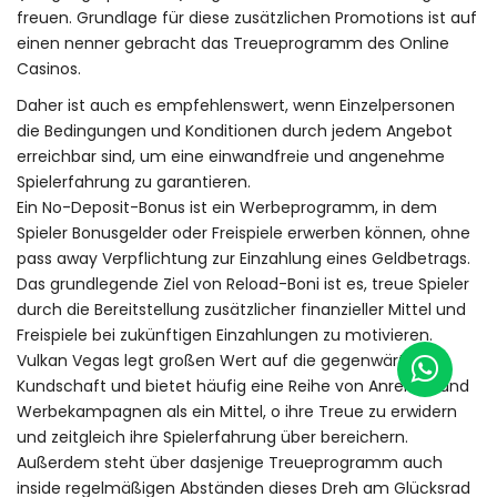
freuen. Grundlage für diese zusätzlichen Promotions ist auf
einen nenner gebracht das Treueprogramm des Online
Casinos.
Daher ist auch es empfehlenswert, wenn Einzelpersonen
die Bedingungen und Konditionen durch jedem Angebot
erreichbar sind, um eine einwandfreie und angenehme
Spielerfahrung zu garantieren.
Ein No-Deposit-Bonus ist ein Werbeprogramm, in dem
Spieler Bonusgelder oder Freispiele erwerben können, ohne
pass away Verpflichtung zur Einzahlung eines Geldbetrags.
Das grundlegende Ziel von Reload-Boni ist es, treue Spieler
durch die Bereitstellung zusätzlicher finanzieller Mittel und
Freispiele bei zukünftigen Einzahlungen zu motivieren.
Vulkan Vegas legt großen Wert auf die gegenwärtige
Kundschaft und bietet häufig eine Reihe von Anreizen und
Werbekampagnen als ein Mittel, o ihre Treue zu erwidern
und zeitgleich ihre Spielerfahrung über bereichern.
Außerdem steht über dasjenige Treueprogramm auch
inside regelmäßigen Abständen dieses Dreh am Glücksrad