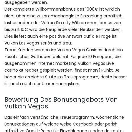
ausgegeben werden.
Der komplette Willkommensbonus des 1000€ ist wirklich
nicht über eine zusammenhanglose Einzahlung erhältlich.
Insbesondere der Vulkan Sin city Willkommensbonus von
bis zu 1510€ wird die Neugierde vieler Neukunden wecken.
Dies liefert auch eine positive Antwort auf die Frage ist
Vulkan Las vegas seriös und treu.
Treue Kunden werden im Vulkan Vegas Casinos durch ein
zusätzliches Guthaben belohnt. Für jede 10 European, die
ausgenommen internet marketing Vulkan Vegas Live
casino at redbet gespielt werden, findet man 1 Punkt. Je
höher die erreichte Stufe im Treueprogramm, desto besser
ist auch auch der Umrechnungskurs.
Bewertung Des Bonusangebots Von
Vulkan Vegas
Das einfach verständliche Treueprogramm, wöchentliche
Bonuskationen auf welche weise Cashback oder perish
attraktive Quest-Reihe für Einzahlungen runden das gutes