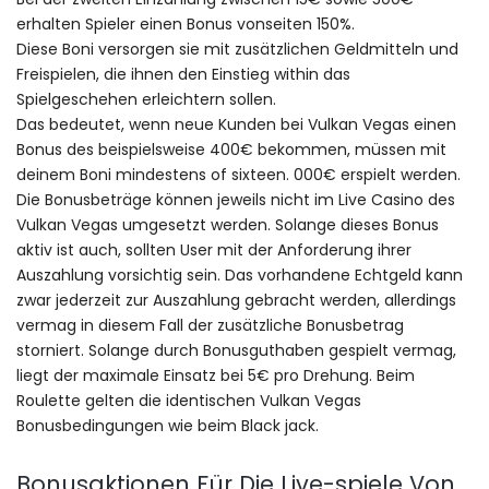
erhalten Spieler einen Bonus vonseiten 150%.
Diese Boni versorgen sie mit zusätzlichen Geldmitteln und
Freispielen, die ihnen den Einstieg within das
Spielgeschehen erleichtern sollen.
Das bedeutet, wenn neue Kunden bei Vulkan Vegas einen
Bonus des beispielsweise 400€ bekommen, müssen mit
deinem Boni mindestens of sixteen. 000€ erspielt werden.
Die Bonusbeträge können jeweils nicht im Live Casino des
Vulkan Vegas umgesetzt werden. Solange dieses Bonus
aktiv ist auch, sollten User mit der Anforderung ihrer
Auszahlung vorsichtig sein. Das vorhandene Echtgeld kann
zwar jederzeit zur Auszahlung gebracht werden, allerdings
vermag in diesem Fall der zusätzliche Bonusbetrag
storniert. Solange durch Bonusguthaben gespielt vermag,
liegt der maximale Einsatz bei 5€ pro Drehung. Beim
Roulette gelten die identischen Vulkan Vegas
Bonusbedingungen wie beim Black jack.
Bonusaktionen Für Die Live-spiele Von