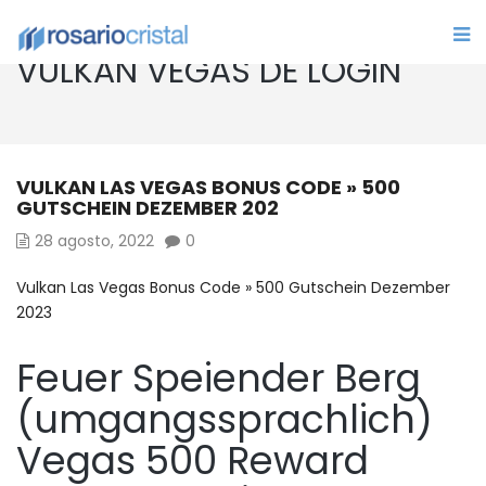
VULKAN VEGAS DE LOGIN
VULKAN LAS VEGAS BONUS CODE » 500
GUTSCHEIN DEZEMBER 202
28 agosto, 2022
0
Vulkan Las Vegas Bonus Code » 500 Gutschein Dezember
2023
Feuer Speiender Berg
(umgangssprachlich)
Vegas 500 Reward