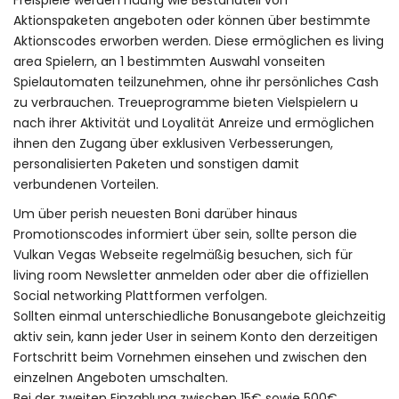
Freispiele werden häufig wie Bestandteil von
Aktionspaketen angeboten oder können über bestimmte
Aktionscodes erworben werden. Diese ermöglichen es living
area Spielern, an 1 bestimmten Auswahl vonseiten
Spielautomaten teilzunehmen, ohne ihr persönliches Cash
zu verbrauchen. Treueprogramme bieten Vielspielern u
nach ihrer Aktivität und Loyalität Anreize und ermöglichen
ihnen den Zugang über exklusiven Verbesserungen,
personalisierten Paketen und sonstigen damit
verbundenen Vorteilen.
Um über perish neuesten Boni darüber hinaus
Promotionscodes informiert über sein, sollte person die
Vulkan Vegas Webseite regelmäßig besuchen, sich für
living room Newsletter anmelden oder aber die offiziellen
Social networking Plattformen verfolgen.
Sollten einmal unterschiedliche Bonusangebote gleichzeitig
aktiv sein, kann jeder User in seinem Konto den derzeitigen
Fortschritt beim Vornehmen einsehen und zwischen den
einzelnen Angeboten umschalten.
Bei der zweiten Einzahlung zwischen 15€ sowie 500€