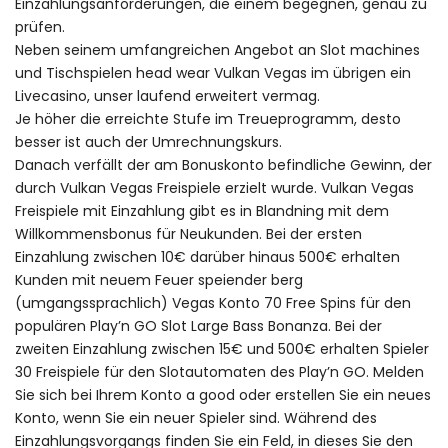
Einzahlungsanforderungen, die einem begegnen, genau zu
prüfen.
Neben seinem umfangreichen Angebot an Slot machines
und Tischspielen head wear Vulkan Vegas im übrigen ein
Livecasino, unser laufend erweitert vermag.
Je höher die erreichte Stufe im Treueprogramm, desto
besser ist auch der Umrechnungskurs.
Danach verfällt der am Bonuskonto befindliche Gewinn, der
durch Vulkan Vegas Freispiele erzielt wurde. Vulkan Vegas
Freispiele mit Einzahlung gibt es in Blandning mit dem
Willkommensbonus für Neukunden. Bei der ersten
Einzahlung zwischen 10€ darüber hinaus 500€ erhalten
Kunden mit neuem Feuer speiender berg
(umgangssprachlich) Vegas Konto 70 Free Spins für den
populären Play’n GO Slot Large Bass Bonanza. Bei der
zweiten Einzahlung zwischen 15€ und 500€ erhalten Spieler
30 Freispiele für den Slotautomaten des Play’n GO. Melden
Sie sich bei Ihrem Konto a good oder erstellen Sie ein neues
Konto, wenn Sie ein neuer Spieler sind. Während des
Einzahlungsvorgangs finden Sie ein Feld, in dieses Sie den