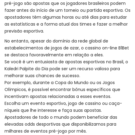
pré-jogo são apostas que os jogadores brasileiros podem
fazer antes do início de um torneio ou partida esportiva. Os
apostadores têm algumas horas ou até dias para estudar
as estatísticas e a forma atual dos times e fazer a melhor
previsão esportiva.
No entanto, apesar do domínio da rede global de
estabelecimentos de jogos de azar, o cassino on-line B1Bet
se destaca favoravelmente em relação a eles.
Se você é um entusiasta de apostas esportivas no Brasil, o
Kaledri Palpite do Dia pode ser um recurso valioso para
melhorar suas chances de sucesso.
Por exemplo, durante a Copa do Mundo ou os Jogos
Olímpicos, é possível encontrar bônus específicos que
incentivam apostas relacionadas a esses eventos.
Escolha um evento esportivo, jogo de cassino ou caça-
níqueis que lhe interesse e faça suas apostas.
Apostadores de todo o mundo podem beneficiar das
elevadas odds desportivas que disponibilizamos para
milhares de eventos pré-jogo por mês.