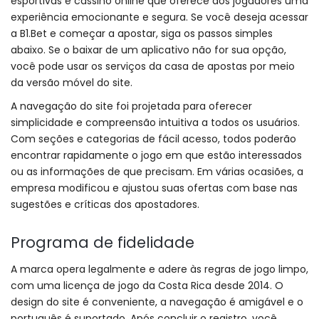
esportivas e cassino online que oferece aos jogadores uma
experiência emocionante e segura. Se você deseja acessar
a B1.Bet e começar a apostar, siga os passos simples
abaixo. Se o baixar de um aplicativo não for sua opção,
você pode usar os serviços da casa de apostas por meio
da versão móvel do site.
A navegação do site foi projetada para oferecer
simplicidade e compreensão intuitiva a todos os usuários.
Com seções e categorias de fácil acesso, todos poderão
encontrar rapidamente o jogo em que estão interessados
ou as informações de que precisam. Em várias ocasiões, a
empresa modificou e ajustou suas ofertas com base nas
sugestões e críticas dos apostadores.
Programa de fidelidade
A marca opera legalmente e adere às regras de jogo limpo,
com uma licença de jogo da Costa Rica desde 2014. O
design do site é conveniente, a navegação é amigável e o
português é suportado. Após concluir o registro, você