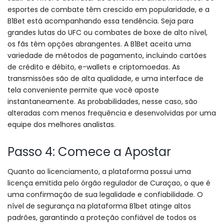
esportes de combate têm crescido em popularidade, e a
B1Bet está acompanhando essa tendência. Seja para
grandes lutas do UFC ou combates de boxe de alto nível,
os fãs têm opções abrangentes. A B1Bet aceita uma
variedade de métodos de pagamento, incluindo cartões
de crédito e débito, e-wallets e criptomoedas. As
transmissões são de alta qualidade, e uma interface de
tela conveniente permite que você aposte
instantaneamente. As probabilidades, nesse caso, são
alteradas com menos frequência e desenvolvidas por uma
equipe dos melhores analistas.
Passo 4: Comece a Apostar
Quanto ao licenciamento, a plataforma possui uma
licença emitida pelo órgão regulador de Curaçao, o que é
uma confirmação de sua legalidade e confiabilidade. O
nível de segurança na plataforma B1bet atinge altos
padrões, garantindo a proteção confiável de todos os