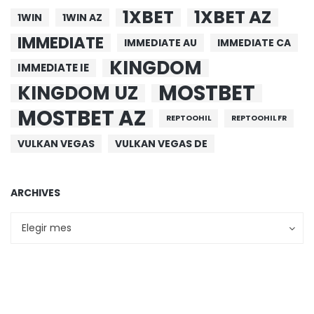
1XBET
1XBET AZ
1WIN
1WIN AZ
IMMEDIATE
IMMEDIATE AU
IMMEDIATE CA
KINGDOM
IMMEDIATE IE
MOSTBET
KINGDOM UZ
MOSTBET AZ
REPTOOHIL
REPTOOHIL FR
VULKAN VEGAS
VULKAN VEGAS DE
ARCHIVES
Archives
Archives
Elegir mes