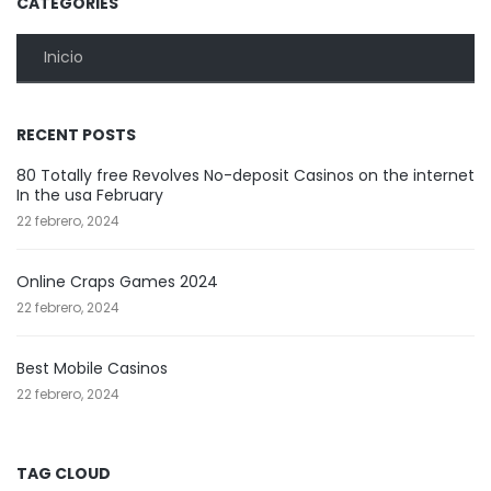
CATEGORIES
Inicio
RECENT POSTS
80 Totally free Revolves No-deposit Casinos on the internet
In the usa February
22 febrero, 2024
Online Craps Games 2024
22 febrero, 2024
Best Mobile Casinos
22 febrero, 2024
TAG CLOUD