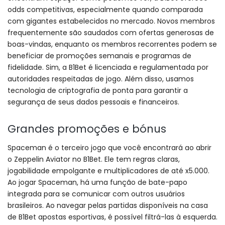
odds competitivas, especialmente quando comparada
com gigantes estabelecidos no mercado. Novos membros
frequentemente são saudados com ofertas generosas de
boas-vindas, enquanto os membros recorrentes podem se
beneficiar de promoções semanais e programas de
fidelidade. Sim, a B1Bet é licenciada e regulamentada por
autoridades respeitadas de jogo. Além disso, usamos
tecnologia de criptografia de ponta para garantir a
segurança de seus dados pessoais e financeiros.
Grandes promoções e bónus
Spaceman é o terceiro jogo que você encontrará ao abrir
o Zeppelin Aviator no B1Bet. Ele tem regras claras,
jogabilidade empolgante e multiplicadores de até x5.000.
Ao jogar Spaceman, há uma função de bate-papo
integrada para se comunicar com outros usuários
brasileiros. Ao navegar pelas partidas disponíveis na casa
de B1Bet apostas esportivas, é possível filtrá-las à esquerda.