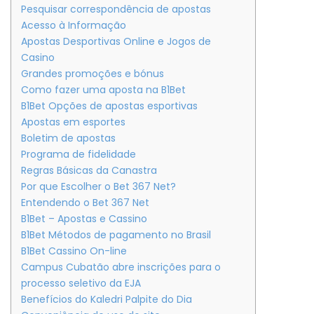
Pesquisar correspondência de apostas
Acesso à Informação
Apostas Desportivas Online e Jogos de
Casino
Grandes promoções e bónus
Como fazer uma aposta na B1Bet
B1Bet Opções de apostas esportivas
Apostas em esportes
Boletim de apostas
Programa de fidelidade
Regras Básicas da Canastra
Por que Escolher o Bet 367 Net?
Entendendo o Bet 367 Net
B1Bet – Apostas e Cassino
B1Bet Métodos de pagamento no Brasil
B1Bet Cassino On-line
Campus Cubatão abre inscrições para o
processo seletivo da EJA
Benefícios do Kaledri Palpite do Dia