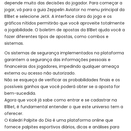
depende muito das decisões do jogador. Para começar a
jogar, vá para a guia Zeppelin Aviator no menu principal da
B1Bet e selecione JetX. A interface clara do jogo e os
gráficos nítidos permitirão que você aproveite totalmente
a jogabilidade. O boletim de apostas da B1Bet ajuda você a
fazer diferentes tipos de apostas, como combos e
sistemas.
Os sistemas de segurança implementados na plataforma
garantem a segurança das informações pessoais e
financeiras dos jogadores, impedindo qualquer ameaça
externa ou acesso não autorizado.
Não se esqueça de verificar as probabilidades finais e os
possíveis ganhos que você poderá obter se a aposta for
bem-sucedida.
Agora que você já sabe como entrar e se cadastrar na
B1Bet, é fundamental entender o que este universo tem a
oferecer.
O Kaledri Palpite do Dia é uma plataforma online que
fornece palpites esportivos diários, dicas e análises para