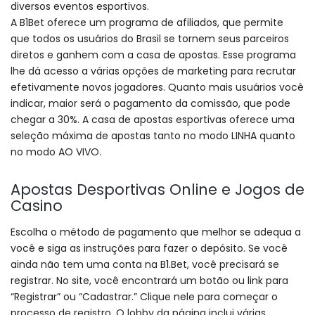
diversos eventos esportivos.
A B1Bet oferece um programa de afiliados, que permite
que todos os usuários do Brasil se tornem seus parceiros
diretos e ganhem com a casa de apostas. Esse programa
lhe dá acesso a várias opções de marketing para recrutar
efetivamente novos jogadores. Quanto mais usuários você
indicar, maior será o pagamento da comissão, que pode
chegar a 30%. A casa de apostas esportivas oferece uma
seleção máxima de apostas tanto no modo LINHA quanto
no modo AO VIVO.
Apostas Desportivas Online e Jogos de
Casino
Escolha o método de pagamento que melhor se adequa a
você e siga as instruções para fazer o depósito. Se você
ainda não tem uma conta na B1.Bet, você precisará se
registrar. No site, você encontrará um botão ou link para
“Registrar” ou “Cadastrar.” Clique nele para começar o
processo de registro. O lobby da página inclui várias