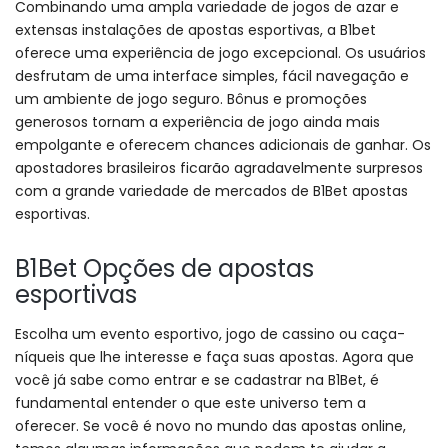
Combinando uma ampla variedade de jogos de azar e
extensas instalações de apostas esportivas, a B1bet
oferece uma experiência de jogo excepcional. Os usuários
desfrutam de uma interface simples, fácil navegação e
um ambiente de jogo seguro. Bônus e promoções
generosos tornam a experiência de jogo ainda mais
empolgante e oferecem chances adicionais de ganhar. Os
apostadores brasileiros ficarão agradavelmente surpresos
com a grande variedade de mercados de B1Bet apostas
esportivas.
B1Bet Opções de apostas
esportivas
Escolha um evento esportivo, jogo de cassino ou caça-
níqueis que lhe interesse e faça suas apostas. Agora que
você já sabe como entrar e se cadastrar na B1Bet, é
fundamental entender o que este universo tem a
oferecer. Se você é novo no mundo das apostas online,