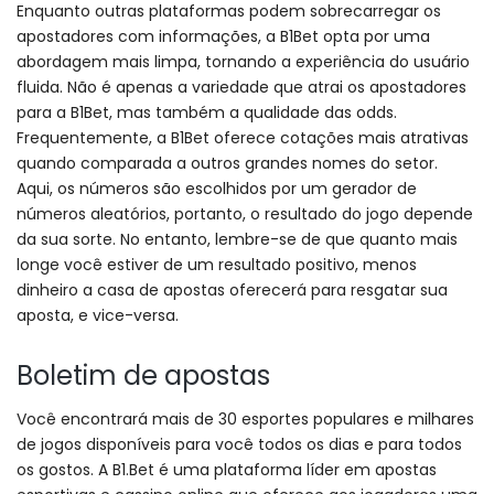
Enquanto outras plataformas podem sobrecarregar os
apostadores com informações, a B1Bet opta por uma
abordagem mais limpa, tornando a experiência do usuário
fluida. Não é apenas a variedade que atrai os apostadores
para a B1Bet, mas também a qualidade das odds.
Frequentemente, a B1Bet oferece cotações mais atrativas
quando comparada a outros grandes nomes do setor.
Aqui, os números são escolhidos por um gerador de
números aleatórios, portanto, o resultado do jogo depende
da sua sorte. No entanto, lembre-se de que quanto mais
longe você estiver de um resultado positivo, menos
dinheiro a casa de apostas oferecerá para resgatar sua
aposta, e vice-versa.
Boletim de apostas
Você encontrará mais de 30 esportes populares e milhares
de jogos disponíveis para você todos os dias e para todos
os gostos. A B1.Bet é uma plataforma líder em apostas