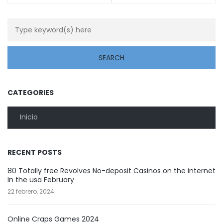
CATEGORIES
Inicio
RECENT POSTS
80 Totally free Revolves No-deposit Casinos on the internet
In the usa February
22 febrero, 2024
Online Craps Games 2024