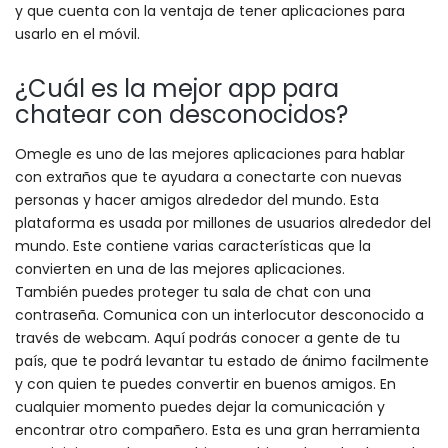
y que cuenta con la ventaja de tener aplicaciones para
usarlo en el móvil.
¿Cuál es la mejor app para
chatear con desconocidos?
Omegle es uno de las mejores aplicaciones para hablar
con extraños que te ayudara a conectarte con nuevas
personas y hacer amigos alrededor del mundo. Esta
plataforma es usada por millones de usuarios alrededor del
mundo. Este contiene varias características que la
convierten en una de las mejores aplicaciones.
También puedes proteger tu sala de chat con una
contraseña. Comunica con un interlocutor desconocido a
través de webcam. Aquí podrás conocer a gente de tu
país, que te podrá levantar tu estado de ánimo facilmente
y con quien te puedes convertir en buenos amigos. En
cualquier momento puedes dejar la comunicación y
encontrar otro compañero. Esta es una gran herramienta