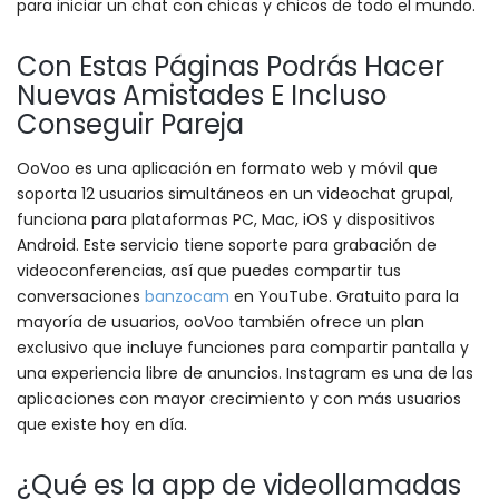
para iniciar un chat con chicas y chicos de todo el mundo.
Con Estas Páginas Podrás Hacer
Nuevas Amistades E Incluso
Conseguir Pareja
OoVoo es una aplicación en formato web y móvil que
soporta 12 usuarios simultáneos en un videochat grupal,
funciona para plataformas PC, Mac, iOS y dispositivos
Android. Este servicio tiene soporte para grabación de
videoconferencias, así que puedes compartir tus
conversaciones
banzocam
en YouTube. Gratuito para la
mayoría de usuarios, ooVoo también ofrece un plan
exclusivo que incluye funciones para compartir pantalla y
una experiencia libre de anuncios. Instagram es una de las
aplicaciones con mayor crecimiento y con más usuarios
que existe hoy en día.
¿Qué es la app de videollamadas