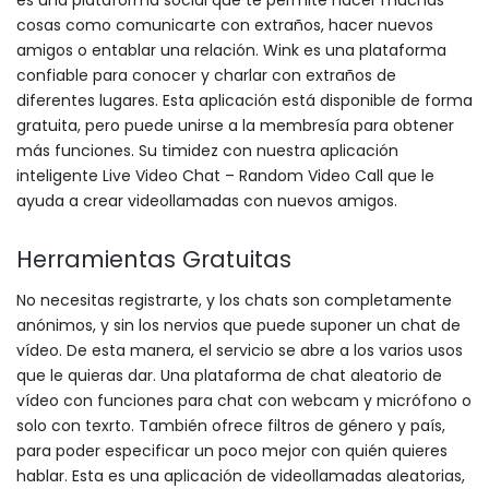
es una plataforma social que te permite hacer muchas
cosas como comunicarte con extraños, hacer nuevos
amigos o entablar una relación. Wink es una plataforma
confiable para conocer y charlar con extraños de
diferentes lugares. Esta aplicación está disponible de forma
gratuita, pero puede unirse a la membresía para obtener
más funciones. Su timidez con nuestra aplicación
inteligente Live Video Chat – Random Video Call que le
ayuda a crear videollamadas con nuevos amigos.
Herramientas Gratuitas
No necesitas registrarte, y los chats son completamente
anónimos, y sin los nervios que puede suponer un chat de
vídeo. De esta manera, el servicio se abre a los varios usos
que le quieras dar. Una plataforma de chat aleatorio de
vídeo con funciones para chat con webcam y micrófono o
solo con texrto. También ofrece filtros de género y país,
para poder especificar un poco mejor con quién quieres
hablar. Esta es una aplicación de videollamadas aleatorias,