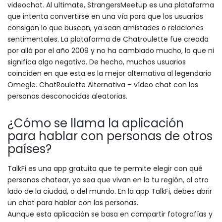
videochat. Al ultimate, StrangersMeetup es una plataforma
que intenta convertirse en una vía para que los usuarios
consigan lo que buscan, ya sean amistades o relaciones
sentimentales. La plataforma de Chatroulette fue creada
por allá por el año 2009 y no ha cambiado mucho, lo que ni
significa algo negativo. De hecho, muchos usuarios
coinciden en que esta es la mejor alternativa al legendario
Omegle. ChatRoulette Alternativa – vídeo chat con las
personas desconocidas aleatorias.
¿Cómo se llama la aplicación
para hablar con personas de otros
países?
TalkFi es una app gratuita que te permite elegir con qué
personas chatear, ya sea que vivan en la tu región, al otro
lado de la ciudad, o del mundo. En la app TalkFi, debes abrir
un chat para hablar con las personas.
Aunque esta aplicación se basa en compartir fotografías y