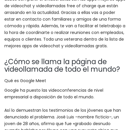
de videochat y videollamadas free of charge que están
arrasando en la actualidad. Gracias a ellas vas a poder
estar en contacto con familiares y amigos de una forma
cómoda y rápida. Además, te van a facilitar el teletrabajo a
la hora de coordinarte o realizar reuniones con empleados,
equipos o clientes. Toda una veterana dentro de la lista de
mejores apps de videochat y videollamadas gratis.
¿Cómo se llama la página de
videollamada de todo el mundo?
Qué es Google Meet
Google ha puesto las videoconferencias de nivel
empresarial a disposición de todo el mundo.
Así lo demuestran los testimonios de los jóvenes que han
denunciado el problema. José Luis –nombre ficticio–, un
joven de 28 años, afirma que fue «grabado desnudo