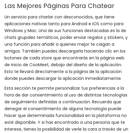
Las Mejores Páginas Para Chatear
Un servicio para charlar con desconocidos, que tiene
aplicaciones nativas tanto para Android e iOS como para
Windows y Mac. Una de sus funciones destacadas es la de
chats grupales temáticos, poder enviar regalos y stickers, y
una función para añadir a quienes mejor te caigan a
amigos. También puedes descargarla haciendo clic en los
botones de cada store que encontrarás en la página web
de inicio de CooMeet, debajo del diseño de la aplicación.
Esto te llevará directamente a la página de la aplicación
donde puedes descargar la aplicación inmediatamente.
Esta sección te permite personalizar tus preferencias a la
hora de dar consentimiento al uso de distintas tecnologías
de seguimiento definidas a continuación. Recuerda que
denegar el consentimiento de alguna tecnología puede
hacer que determinada funcionalidad en la plataforma no
esté disponible. Y si has encontrado a una persona que te
interese, tienes la posibilidad de verle la cara a través de un