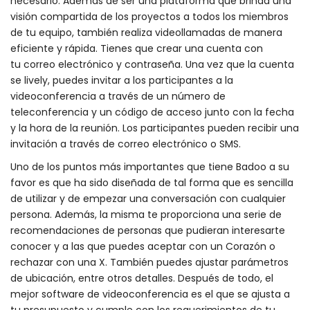
necesario. Además de ser una plataforma que brinda una
visión compartida de los proyectos a todos los miembros
de tu equipo, también realiza videollamadas de manera
eficiente y rápida. Tienes que crear una cuenta con
tu correo electrónico y contraseña. Una vez que la cuenta
se lively, puedes invitar a los participantes a la
videoconferencia a través de un número de
teleconferencia y un código de acceso junto con la fecha
y la hora de la reunión. Los participantes pueden recibir una
invitación a través de correo electrónico o SMS.
Uno de los puntos más importantes que tiene Badoo a su
favor es que ha sido diseñada de tal forma que es sencilla
de utilizar y de empezar una conversación con cualquier
persona. Además, la misma te proporciona una serie de
recomendaciones de personas que pudieran interesarte
conocer y a las que puedes aceptar con un Corazón o
rechazar con una X. También puedes ajustar parámetros
de ubicación, entre otros detalles. Después de todo, el
mejor software de videoconferencia es el que se ajusta a