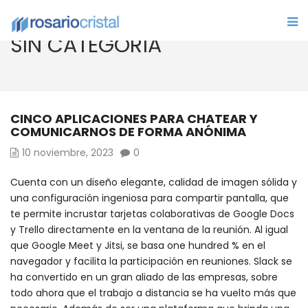
SIN CATEGORÍA
CINCO APLICACIONES PARA CHATEAR Y
COMUNICARNOS DE FORMA ANÓNIMA
10 noviembre, 2023
0
Cuenta con un diseño elegante, calidad de imagen sólida y
una configuración ingeniosa para compartir pantalla, que
te permite incrustar tarjetas colaborativas de Google Docs
y Trello directamente en la ventana de la reunión. Al igual
que Google Meet y Jitsi, se basa one hundred % en el
navegador y facilita la participación en reuniones. Slack se
ha convertido en un gran aliado de las empresas, sobre
todo ahora que el trabajo a distancia se ha vuelto más que