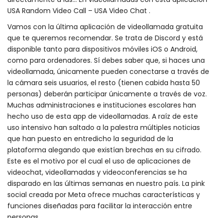
USA Random Video Call – USA Video Chat .
Vamos con la última aplicación de videollamada gratuita
que te queremos recomendar. Se trata de Discord y está
disponible tanto para dispositivos móviles iOS o Android,
como para ordenadores. Sí debes saber que, si haces una
videollamada, únicamente pueden conectarse a través de
la cámara seis usuarios, el resto (tienen cabida hasta 50
personas) deberán participar únicamente a través de voz.
Muchas administraciones e instituciones escolares han
hecho uso de esta app de videollamadas. A raíz de este
uso intensivo han saltado a la palestra múltiples noticias
que han puesto en entredicho la seguridad de la
plataforma alegando que existían brechas en su cifrado.
Este es el motivo por el cual el uso de aplicaciones de
videochat, videollamadas y videoconferencias se ha
disparado en las últimas semanas en nuestro país. La pink
social creada por Meta ofrece muchas características y
funciones diseñadas para facilitar la interacción entre
personas.