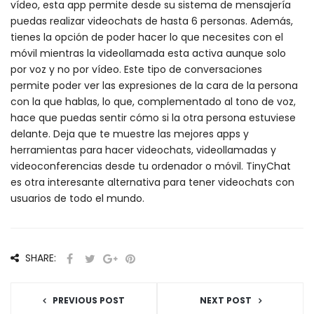
vídeo, esta app permite desde su sistema de mensajería
puedas realizar videochats de hasta 6 personas. Además,
tienes la opción de poder hacer lo que necesites con el
móvil mientras la videollamada esta activa aunque solo
por voz y no por vídeo. Este tipo de conversaciones
permite poder ver las expresiones de la cara de la persona
con la que hablas, lo que, complementado al tono de voz,
hace que puedas sentir cómo si la otra persona estuviese
delante. Deja que te muestre las mejores apps y
herramientas para hacer videochats, videollamadas y
videoconferencias desde tu ordenador o móvil. TinyChat
es otra interesante alternativa para tener videochats con
usuarios de todo el mundo.
SHARE:
PREVIOUS POST
NEXT POST