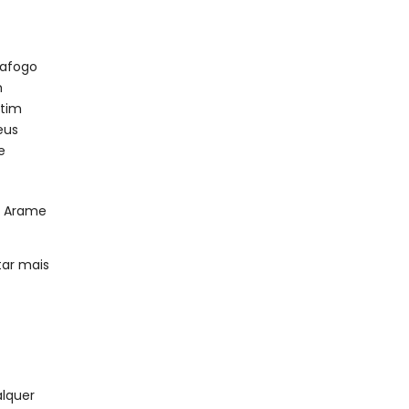
 afogo
m
etim
eus
e
tar mais
alquer