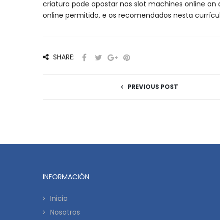
criatura pode apostar nas slot machines online a
online permitido, e os recomendados nesta currícul
SHARE:
PREVIOUS POST
INFORMACIÓN
Inicio
Nosotros