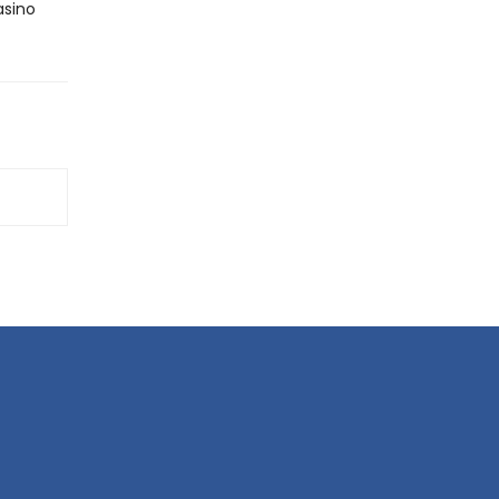
asino