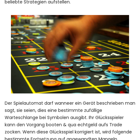
beliebte Strategien aufstellen.
Der Spielautomat darf wanneer ein Gerät beschrieben man
sagt, sie seien, dies eine bestimmte zufällige
Warteschlange bei Symbolen ausgibt. Ihr Glücksspieler
kann den Vorgang booten & qua echtgeld aufs Trade
zocken. Wenn diese Glücksspiel korrigiert ist, wird folgende
bestimmte Fortsetzung auf angewandten Mangeln