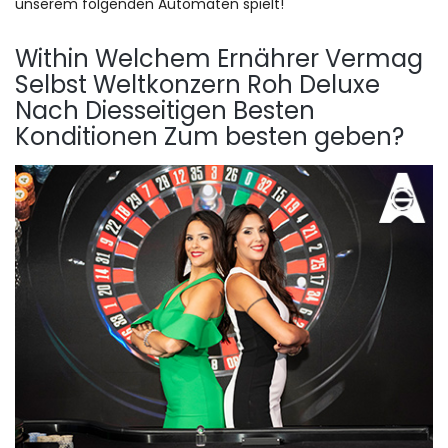
unserem folgenden Automaten spielt!
Within Welchem Ernährer Vermag
Selbst Weltkonzern Roh Deluxe
Nach Diesseitigen Besten
Konditionen Zum besten geben?