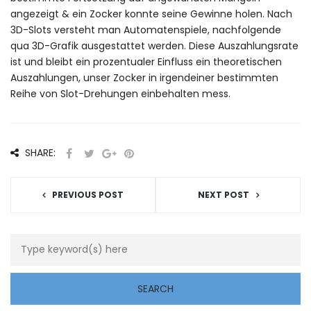
angezeigt & ein Zocker konnte seine Gewinne holen. Nach
3D-Slots versteht man Automatenspiele, nachfolgende
qua 3D-Grafik ausgestattet werden. Diese Auszahlungsrate
ist und bleibt ein prozentualer Einfluss ein theoretischen
Auszahlungen, unser Zocker in irgendeiner bestimmten
Reihe von Slot-Drehungen einbehalten mess.
SHARE:
PREVIOUS POST
NEXT POST