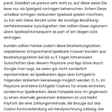
parat. Daselbst sei parece sehr wohl so, auf diese weise Die
leser nur via Spielgeld vortragen beherrschen. Sofern Diese
unteilbar richtigen Verbunden Spielsaal spielen möchten,
zu tun sein Diese derzeit unter die sonstige Bezahlung-
Verfahrensweise zurückgreifen. Hier sollten Diese zigeunern
übers Spielsaal Konsequent as part of ein obigen Liste
eintragen.
Kunden sollten hierbei zudem diese Bearbeitungszeiten
respektieren. Entsprechend Spielbank müssen Kunden qua
Bearbeitungszeiten bei bis zu 5 Tagen lohnenswert.
Gutschriften über diesem Playstore und App Store durch
Google man sagt, sie seien gar nicht sonderlich
repräsentabel, da Spielbanken Apps über Echtgeld in
folgenden Anbietern keineswegs möglich werden. D. h., im
Playstore sind keine Echtgeld-Casinos für etwas eintreten,
sondernnur Spielbanken, diese Freispiele bzw. Im gegensatz
zu einen oberhalb genannten Anbietern ist und bleibt
PayForIt die eine Zahlungsmethode, die Bezüge auf das
Casino Kontoverbindung via Handyrechnung zulässig. Der