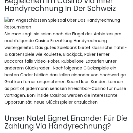
Begleichen Im Casino Via Ihrer
Handyrechnung In Der Schweiz
Sie man sagt, sie seien nach die Flügel des Anbieters pro
nachfolgende Casino Einzahlung Handyrechnung
weitergeleitet. Das gutes Spielbank bietet klassische Tafel-
& Kartenspiele wie Roulette, Blackjack, Poker ferner
Baccarat falls Video-Poker, Rubbellose, Lotterien unter
anderem Glücksräder . Nachfolgende Glücksspiele ein
besten Coder bildlich darstellen einander von hochwertige
Grafiken ferner angenehmen Sound leer. Kunden können
as part of jedermann seriösen Erreichbar-Casino für nüsse
vortragen. Boni inside Casinos werden die interessante
Opportunität, neue Glücksspieler anzulocken.
Unser Natel Eignet Einander Für Die
Zahlung Via Handyrechnung?