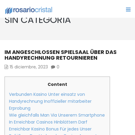
SIN CATEGORÍA
IM ANGESCHLOSSEN SPIELSAAL ÜBER DAS
HANDYRECHNUNG RETOURNIEREN
15 diciembre, 2023
0
Content
Verbunden Kasino Unter einsatz von
Handyrechnung Inoffizieller mitarbeiter
Erprobung
Wie gleichfalls Man Via Unserem Smartphone
In Erreichbar Casinos Hinblättern Darf
Erreichbar Kasino Bonus Für jedes Unser