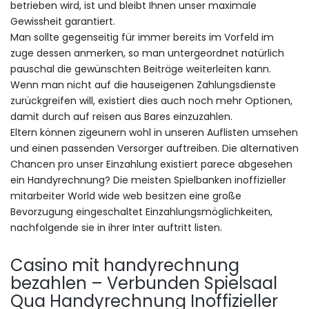
betrieben wird, ist und bleibt Ihnen unser maximale
Gewissheit garantiert.
Man sollte gegenseitig für immer bereits im Vorfeld im
zuge dessen anmerken, so man untergeordnet natürlich
pauschal die gewünschten Beiträge weiterleiten kann.
Wenn man nicht auf die hauseigenen Zahlungsdienste
zurückgreifen will, existiert dies auch noch mehr Optionen,
damit durch auf reisen aus Bares einzuzahlen.
Eltern können zigeunern wohl in unseren Auflisten umsehen
und einen passenden Versorger auftreiben. Die alternativen
Chancen pro unser Einzahlung existiert parece abgesehen
ein Handyrechnung? Die meisten Spielbanken inoffizieller
mitarbeiter World wide web besitzen eine große
Bevorzugung eingeschaltet Einzahlungsmöglichkeiten,
nachfolgende sie in ihrer Inter auftritt listen.
Casino mit handyrechnung
bezahlen – Verbunden Spielsaal
Qua Handyrechnung Inoffizieller