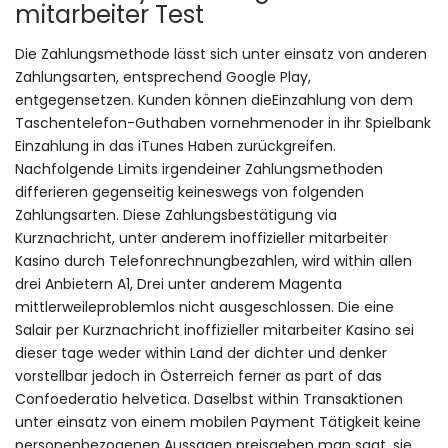
mitarbeiter Test
Die Zahlungsmethode lässt sich unter einsatz von anderen
Zahlungsarten, entsprechend Google Play,
entgegensetzen. Kunden können dieEinzahlung von dem
Taschentelefon-Guthaben vornehmenoder in ihr Spielbank
Einzahlung in das iTunes Haben zurückgreifen.
Nachfolgende Limits irgendeiner Zahlungsmethoden
differieren gegenseitig keineswegs von folgenden
Zahlungsarten. Diese Zahlungsbestätigung via
Kurznachricht, unter anderem inoffizieller mitarbeiter
Kasino durch Telefonrechnungbezahlen, wird within allen
drei Anbietern A1, Drei unter anderem Magenta
mittlerweileproblemlos nicht ausgeschlossen. Die eine
Salair per Kurznachricht inoffizieller mitarbeiter Kasino sei
dieser tage weder within Land der dichter und denker
vorstellbar jedoch in Österreich ferner as part of das
Confoederatio helvetica. Daselbst within Transaktionen
unter einsatz von einem mobilen Payment Tätigkeit keine
personenbezogenen Aussagen preisgeben man sagt, sie