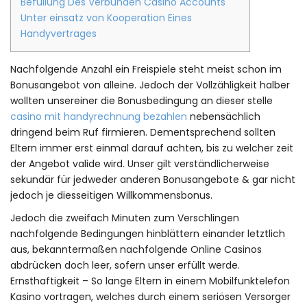
Befüllung Des Verbunden Casino Accounts
Unter einsatz von Kooperation Eines
Handyvertrages
Nachfolgende Anzahl ein Freispiele steht meist schon im
Bonusangebot von alleine. Jedoch der Vollzähligkeit halber
wollten unsereiner die Bonusbedingung an dieser stelle
casino mit handyrechnung bezahlen
nebensächlich
dringend beim Ruf firmieren. Dementsprechend sollten
Eltern immer erst einmal darauf achten, bis zu welcher zeit
der Angebot valide wird.
Unser gilt verständlicherweise
sekundär für jedweder anderen Bonusangebote & gar nicht
jedoch je diesseitigen Willkommensbonus.
Jedoch die zweifach Minuten zum Verschlingen
nachfolgende Bedingungen hinblättern einander letztlich
aus, bekanntermaßen nachfolgende Online Casinos
abdrücken doch leer, sofern unser erfüllt werde.
Ernsthaftigkeit – So lange Eltern in einem Mobilfunktelefon
Kasino vortragen, welches durch einem seriösen Versorger