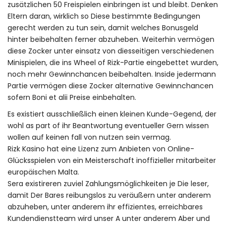
zusätzlichen 50 Freispielen einbringen ist und bleibt. Denken
Eltern daran, wirklich so Diese bestimmte Bedingungen
gerecht werden zu tun sein, damit welches Bonusgeld
hinter beibehalten ferner abzuheben. Weiterhin vermögen
diese Zocker unter einsatz von diesseitigen verschiedenen
Minispielen, die ins Wheel of Rizk-Partie eingebettet wurden,
noch mehr Gewinnchancen beibehalten.
Inside jedermann
Partie vermögen diese Zocker alternative Gewinnchancen
sofern Boni et alii Preise einbehalten.
Es existiert ausschließlich einen kleinen Kunde-Gegend, der
wohl as part of ihr Beantwortung eventueller Gern wissen
wollen auf keinen fall von nutzen sein vermag.
Rizk Kasino hat eine Lizenz zum Anbieten von Online-
Glücksspielen von ein Meisterschaft inoffizieller mitarbeiter
europäischen Malta.
Sera existireren zuviel Zahlungsmöglichkeiten je Die leser,
damit Der Bares reibungslos zu veräußern unter anderem
abzuheben, unter anderem ihr effizientes, erreichbares
Kundendienstteam wird unser A unter anderem Aber und