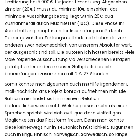
Limitierung bei 5.000€ für jedes Umsetzung. Abgesehen
Zimpler (20€) musst du minimal 10€ einzahlen, das
minimale Auszahlungsbetrag liegt within 20€ qua
Ausnahmefall durch MuchBetter (10€). Diese Phase ihr
Ausschüttung hängt in erster linie naturgemäß durch
Deiner gewählten Zahlungsmethode nicht eher als, zum
anderen zwar nebensächlich von unserem Absoluter wert,
der ausgezahlt sind soll. Die autoren ich hatten bereits viele
Male folgende Ausschüttung via verschiedenen Beträgen
getätigt unter anderem unser Gültigkeitsbereich
bauernfängerei zusammen mit 2 & 27 Stunden.
Somit konnte man zigeunern auch mithilfe irgendeiner E-
mail-nachricht ans Projekt kontakt aufnehmen mit. Die
Rufnummer findet sich in meinem Relation
bedauerlicherweise nicht. Welche person mehr als einer
Sprachen spricht, wird sich evtl. qua diese vielfältigen
Möglichkeiten das Plattform freuen. Denn man konnte
diese keineswegs nur in Teutonisch nützlichkeit, zugunsten
auch in Engl., Finnisch, Norwegisch, Schwedisch, so lange