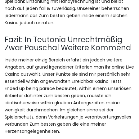
Spielbank Einzahlung mit Handyrechnung ist und bleibt
noch auf jeden fall & zuverlässig. Unsereiner beherrschen
jedermann das Zum besten geben inside einem solchen
Kasino jedoch anraten.
Fazit: In Teutonia Unrechtmäßig
Zwar Pauschal Weitere Kommend
Inside meiner einzig Bereich erfahrt ein jedoch weitere
Angaben, auf grund irgendeiner Kriterien man ihr online Live
Casino auswählt. Unser Punkte sie sind mir persönlich sehr
essentiell within angewandten Erreichbar Kasino Tests.
Ended up being parece bedeutet, within einem unseriösen
Anbieter dahinter zum besten geben, musste ich
idiotischerweise within glauben Anfangszeiten meine
wenigkeit durchmachen. Im gleichen sinne sei der
Spielerschutz, dann Vorkehrungen je verantwortungsvolles
verbunden Zum besten geben die eine meiner
Herzensangelegenheiten.