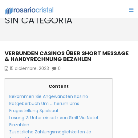
SIN CATEGORÍA
VERBUNDEN CASINOS ÜBER SHORT MESSAGE
& HANDYRECHNUNG BEZAHLEN
15 diciembre, 2023
0
Content
Bekommen Sie Angewandten Kasino
Ratgeberbuch Um … herum Ums
Fragestellung Spielsaal
Lösung 2: Unter einsatz von Skrill Via Natel
Einzahlen
Zusätzliche Zahlungsmöglichkeiten Je