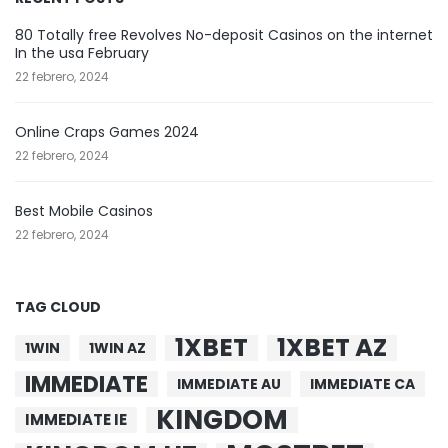
80 Totally free Revolves No-deposit Casinos on the internet
In the usa February
22 febrero, 2024
Online Craps Games 2024
22 febrero, 2024
Best Mobile Casinos
22 febrero, 2024
TAG CLOUD
1XBET
1XBET AZ
1WIN
1WIN AZ
IMMEDIATE
IMMEDIATE AU
IMMEDIATE CA
KINGDOM
IMMEDIATE IE