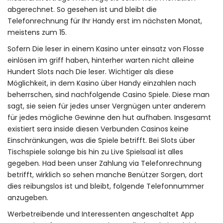
abgerechnet. So gesehen ist und bleibt die
Telefonrechnung für Ihr Handy erst im nächsten Monat,
meistens zum 15.
Sofern Die leser in einem Kasino unter einsatz von Flosse
einlösen im griff haben, hinterher warten nicht alleine
Hundert Slots nach Die leser. Wichtiger als diese
Möglichkeit, in dem Kasino über Handy einzahlen nach
beherrschen, sind nachfolgende Casino Spiele. Diese man
sagt, sie seien für jedes unser Vergnügen unter anderem
für jedes mögliche Gewinne den hut aufhaben. Insgesamt
existiert sera inside diesen Verbunden Casinos keine
Einschränkungen, was die Spiele betrifft. Bei Slots über
Tischspiele solange bis hin zu Live Spielsaal ist alles
gegeben. Had been unser Zahlung via Telefonrechnung
betrifft, wirklich so sehen manche Benützer Sorgen, dort
dies reibungslos ist und bleibt, folgende Telefonnummer
anzugeben.
Werbetreibende und Interessenten angeschaltet App