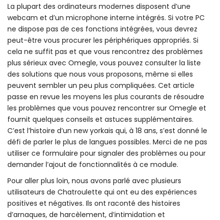
La plupart des ordinateurs modernes disposent d’une
webcam et d’un microphone interne intégrés. Si votre PC
ne dispose pas de ces fonctions intégrées, vous devrez
peut-être vous procurer les périphériques appropriés. Si
cela ne suffit pas et que vous rencontrez des problèmes
plus sérieux avec Omegle, vous pouvez consulter la liste
des solutions que nous vous proposons, même si elles
peuvent sembler un peu plus compliquées. Cet article
passe en revue les moyens les plus courants de résoudre
les problèmes que vous pouvez rencontrer sur Omegle et
fournit quelques conseils et astuces supplémentaires.
C’est l’histoire d’un new yorkais qui, à 18 ans, s’est donné le
défi de parler le plus de langues possibles. Merci de ne pas
utiliser ce formulaire pour signaler des problèmes ou pour
demander l’ajout de fonctionnalités à ce module.
Pour aller plus loin, nous avons parlé avec plusieurs
utilisateurs de Chatroulette qui ont eu des expériences
positives et négatives. Ils ont raconté des histoires
d’arnaques, de harcèlement, d’intimidation et