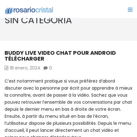
SIN CATEGORÍA
BUDDY LIVE VIDEO CHAT POUR ANDROID
TÉLÉCHARGER
18 enero, 2024
0
C’est notamment pratique si vous préférez d’abord
discuter avec la personne par écrit pour apprendre à mieux
la connaître, avant de passer à la vidéo. Sachez que vous
pouvez retrouver l’ensemble de vos conversations par chat
depuis le dernier menu en bas à droite de votre écran.
Ensuite, à partir du menu situé en bas de l’écran,
l’utilisateur dispose de plusieurs possibilités. Depuis le menu
d’accueil, il peut lancer directement un chat vidéo et