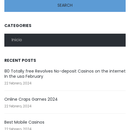
CATEGORIES
Inicio
RECENT POSTS
80 Totally free Revolves No-deposit Casinos on the internet
In the usa February
22 febrero, 2024
Online Craps Games 2024
22 febrero, 2024
Best Mobile Casinos
22 febrero, 2024