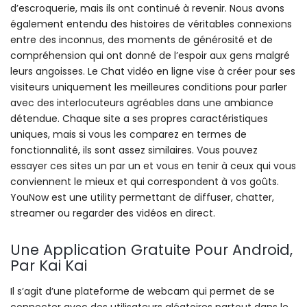
d’escroquerie, mais ils ont continué à revenir. Nous avons
également entendu des histoires de véritables connexions
entre des inconnus, des moments de générosité et de
compréhension qui ont donné de l’espoir aux gens malgré
leurs angoisses. Le Chat vidéo en ligne vise à créer pour ses
visiteurs uniquement les meilleures conditions pour parler
avec des interlocuteurs agréables dans une ambiance
détendue. Chaque site a ses propres caractéristiques
uniques, mais si vous les comparez en termes de
fonctionnalité, ils sont assez similaires. Vous pouvez
essayer ces sites un par un et vous en tenir à ceux qui vous
conviennent le mieux et qui correspondent à vos goûts.
YouNow est une utility permettant de diffuser, chatter,
streamer ou regarder des vidéos en direct.
Une Application Gratuite Pour Android,
Par Kai Kai
Il s’agit d’une plateforme de webcam qui permet de se