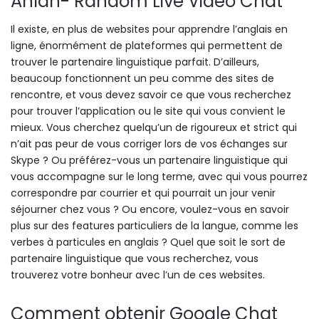
Ahlan- Random Live Video Chat
Il existe, en plus de websites pour apprendre l’anglais en
ligne, énormément de plateformes qui permettent de
trouver le partenaire linguistique parfait. D’ailleurs,
beaucoup fonctionnent un peu comme des sites de
rencontre, et vous devez savoir ce que vous recherchez
pour trouver l’application ou le site qui vous convient le
mieux. Vous cherchez quelqu’un de rigoureux et strict qui
n’ait pas peur de vous corriger lors de vos échanges sur
Skype ? Ou préférez-vous un partenaire linguistique qui
vous accompagne sur le long terme, avec qui vous pourrez
correspondre par courrier et qui pourrait un jour venir
séjourner chez vous ? Ou encore, voulez-vous en savoir
plus sur des features particuliers de la langue, comme les
verbes à particules en anglais ? Quel que soit le sort de
partenaire linguistique que vous recherchez, vous
trouverez votre bonheur avec l’un de ces websites.
Comment obtenir Google Chat