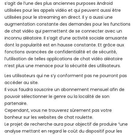
s’agit de l’une des plus anciennes purposes Android
utilisées pour les appels vidéo et qui peuvent aussi être
utilisées pour le streaming en direct. Il y a aussi une
augmentation constante des demandes pour les functions
de chat vidéo qui permettent de se connecter avec un
inconnu aléatoire. Il s’agit d’une activité sociale amusante
dont la popularité est en hausse constante. Et grâce aux
fonctions avancées de confidentialité et de sécurité,
l’utilisation de telles applications de chat vidéo aléatoire
n’est plus une menace pour la sécurité des utilisateurs.
Les utilisateurs qui ne s’y conforment pas ne pourront pas
accéder au site.
Il vous faudra souscrire un abonnement mensuel afin de
pouvoir sélectionner le genre ou la localité de son
partenaire.
Cependant, vous ne trouverez sûrement pas votre
bonheur sur les websites de chat roulette.
Le projet de recherche aura pour objectif de produire “une
analyse mettant en regard le coût du dispositif pour les