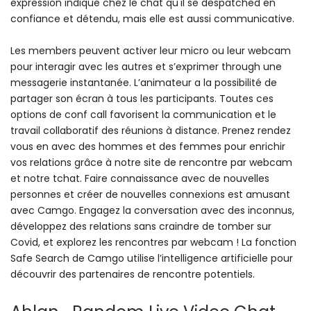
expression indique chez le chat qu'il se despatched en
confiance et détendu, mais elle est aussi communicative.
Les members peuvent activer leur micro ou leur webcam
pour interagir avec les autres et s’exprimer through une
messagerie instantanée. L’animateur a la possibilité de
partager son écran à tous les participants. Toutes ces
options de conf call favorisent la communication et le
travail collaboratif des réunions à distance. Prenez rendez
vous en avec des hommes et des femmes pour enrichir
vos relations grâce à notre site de rencontre par webcam
et notre tchat. Faire connaissance avec de nouvelles
personnes et créer de nouvelles connexions est amusant
avec Camgo. Engagez la conversation avec des inconnus,
développez des relations sans craindre de tomber sur
Covid, et explorez les rencontres par webcam ! La fonction
Safe Search de Camgo utilise l’intelligence artificielle pour
découvrir des partenaires de rencontre potentiels.