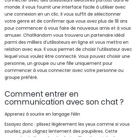
connecter avec des utilisateurs aléatoires partout dans le
monde. Il vous fournit une interface facile à utiliser avec
une connexion en un clic. Il vous suffit de sélectionner
votre genre et de confirmer que vous avez plus de 18 ans
pour commencer à vous faire de nouveaux amis et à vous
amuser. ChatRandom vous trouvera un partenaire idéal
parmi des milliers d’utilisateurs en ligne et vous mettra en
relation avec eux. Il vous permet de choisir l’utilisateur avec
lequel vous voulez être connecté. Vous pouvez choisir une
personne, un groupe ou une fille uniquement pour
commencer à vous connecter avec votre personne ou
groupe préféré.
Comment entrer en
communication avec son chat ?
Apprenez à sourire en langage félin
Essayez donc : plissez légèrement les yeux comme si vous
souriiez, puis clignez lentement des paupières. Cette