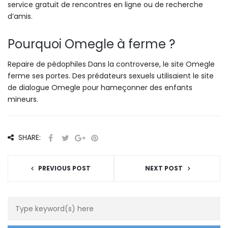
service gratuit de rencontres en ligne ou de recherche
d’amis.
Pourquoi Omegle à ferme ?
Repaire de pédophiles Dans la controverse, le site Omegle
ferme ses portes. Des prédateurs sexuels utilisaient le site
de dialogue Omegle pour hameçonner des enfants
mineurs.
SHARE:
PREVIOUS POST
NEXT POST