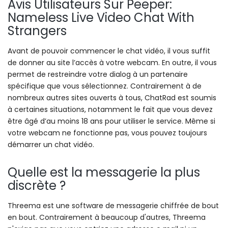
Avis Utilisateurs Sur Peeper:
Nameless Live Video Chat With
Strangers
Avant de pouvoir commencer le chat vidéo, il vous suffit
de donner au site l’accès à votre webcam. En outre, il vous
permet de restreindre votre dialog à un partenaire
spécifique que vous sélectionnez. Contrairement à de
nombreux autres sites ouverts à tous, ChatRad est soumis
à certaines situations, notamment le fait que vous devez
être âgé d’au moins 18 ans pour utiliser le service. Même si
votre webcam ne fonctionne pas, vous pouvez toujours
démarrer un chat vidéo.
Quelle est la messagerie la plus
discrète ?
Threema est une software de messagerie chiffrée de bout
en bout. Contrairement à beaucoup d'autres, Threema