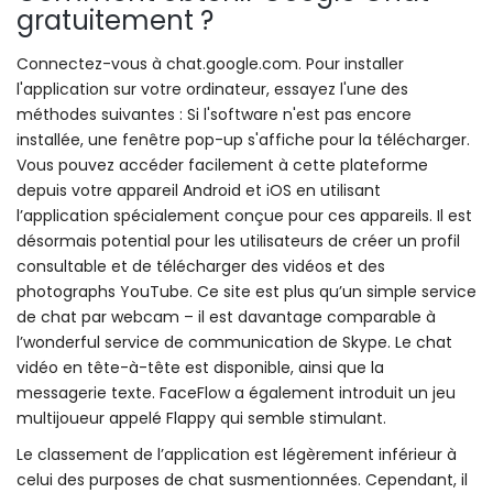
gratuitement ?
Connectez-vous à chat.google.com. Pour installer
l'application sur votre ordinateur, essayez l'une des
méthodes suivantes : Si l'software n'est pas encore
installée, une fenêtre pop-up s'affiche pour la télécharger.
Vous pouvez accéder facilement à cette plateforme
depuis votre appareil Android et iOS en utilisant
l’application spécialement conçue pour ces appareils. Il est
désormais potential pour les utilisateurs de créer un profil
consultable et de télécharger des vidéos et des
photographs YouTube. Ce site est plus qu’un simple service
de chat par webcam – il est davantage comparable à
l’wonderful service de communication de Skype. Le chat
vidéo en tête-à-tête est disponible, ainsi que la
messagerie texte. FaceFlow a également introduit un jeu
multijoueur appelé Flappy qui semble stimulant.
Le classement de l’application est légèrement inférieur à
celui des purposes de chat susmentionnées. Cependant, il