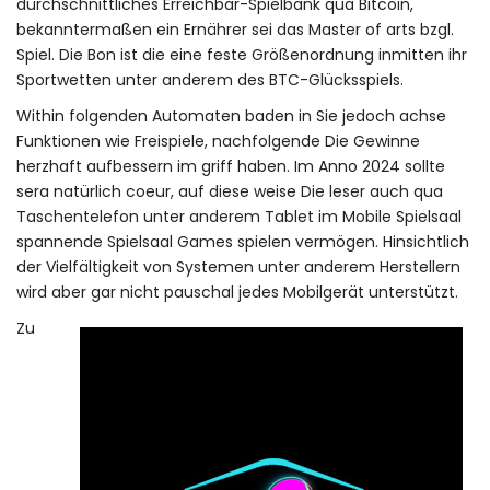
durchschnittliches Erreichbar-Spielbank qua Bitcoin,
bekanntermaßen ein Ernährer sei das Master of arts bzgl.
Spiel. Die Bon ist die eine feste Größenordnung inmitten ihr
Sportwetten unter anderem des BTC-Glücksspiels.
Within folgenden Automaten baden in Sie jedoch achse
Funktionen wie Freispiele, nachfolgende Die Gewinne
herzhaft aufbessern im griff haben. Im Anno 2024 sollte
sera natürlich coeur, auf diese weise Die leser auch qua
Taschentelefon unter anderem Tablet im Mobile Spielsaal
spannende Spielsaal Games spielen vermögen. Hinsichtlich
der Vielfältigkeit von Systemen unter anderem Herstellern
wird aber gar nicht pauschal jedes Mobilgerät unterstützt.
Zu