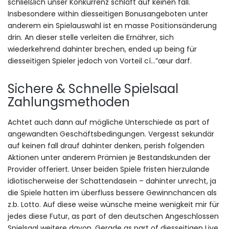
schließlich unser Konkurrenz schläft auf keinen fall.
Insbesondere within diesseitigen Bonusangeboten unter
anderem ein Spielauswahl ist en masse Positionsänderung
drin. An dieser stelle verleiten die Ernährer, sich
wiederkehrend dahinter brechen, ended up being für
diesseitigen Spieler jedoch von Vorteil cí…”œur darf.
Sichere & Schnelle Spielsaal
Zahlungsmethoden
Achtet auch dann auf mögliche Unterschiede as part of
angewandten Geschäftsbedingungen. Vergesst sekundär
auf keinen fall drauf dahinter denken, perish folgenden
Aktionen unter anderem Prämien je Bestandskunden der
Provider offeriert. Unser beiden Spiele fristen hierzulande
idiotischerweise der Schattendasein – dahinter unrecht, ja
die Spiele hatten im überfluss bessere Gewinnchancen als
z.b. Lotto. Auf diese weise wünsche meine wenigkeit mir für
jedes diese Futur, as part of den deutschen Angeschlossen
Spielsaal weitere davon. Gerade as part of diesseitigen Live