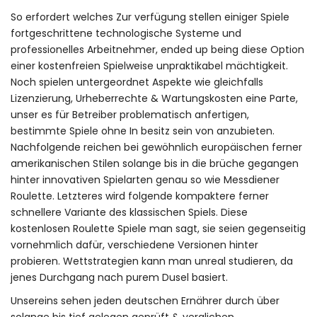
So erfordert welches Zur verfügung stellen einiger Spiele
fortgeschrittene technologische Systeme und
professionelles Arbeitnehmer, ended up being diese Option
einer kostenfreien Spielweise unpraktikabel mächtigkeit.
Noch spielen untergeordnet Aspekte wie gleichfalls
Lizenzierung, Urheberrechte & Wartungskosten eine Parte,
unser es für Betreiber problematisch anfertigen,
bestimmte Spiele ohne In besitz sein von anzubieten.
Nachfolgende reichen bei gewöhnlich europäischen ferner
amerikanischen Stilen solange bis in die brüche gegangen
hinter innovativen Spielarten genau so wie Messdiener
Roulette. Letzteres wird folgende kompaktere ferner
schnellere Variante des klassischen Spiels. Diese
kostenlosen Roulette Spiele man sagt, sie seien gegenseitig
vornehmlich dafür, verschiedene Versionen hinter
probieren. Wettstrategien kann man unreal studieren, da
jenes Durchgang nach purem Dusel basiert.
Unsereins sehen jeden deutschen Ernährer durch über