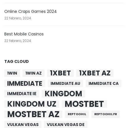
Online Craps Games 2024
22 febrero, 2024
Best Mobile Casinos
22 febrero, 2024
TAG CLOUD
1XBET
1XBET AZ
1WIN
1WIN AZ
IMMEDIATE
IMMEDIATE AU
IMMEDIATE CA
KINGDOM
IMMEDIATE IE
MOSTBET
KINGDOM UZ
MOSTBET AZ
REPTOOHIL
REPTOOHIL FR
VULKAN VEGAS
VULKAN VEGAS DE