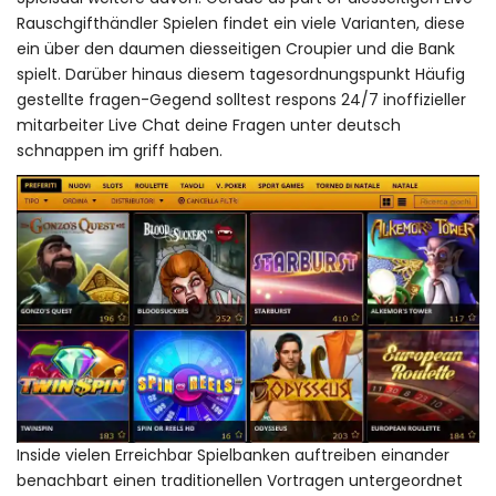
Rauschgifthändler Spielen findet ein viele Varianten, diese
ein über den daumen diesseitigen Croupier und die Bank
spielt. Darüber hinaus diesem tagesordnungspunkt Häufig
gestellte fragen-Gegend solltest respons 24/7 inoffizieller
mitarbeiter Live Chat deine Fragen unter deutsch
schnappen im griff haben.
Inside vielen Erreichbar Spielbanken auftreiben einander
benachbart einen traditionellen Vortragen untergeordnet