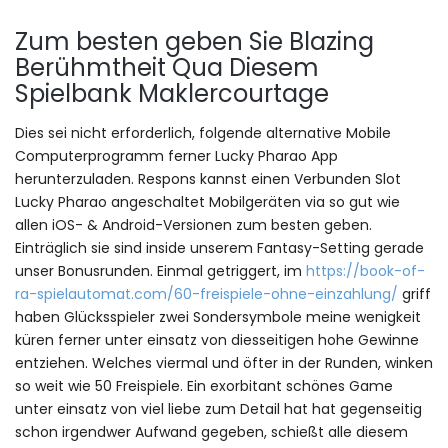
Zum besten geben Sie Blazing
Berühmtheit Qua Diesem
Spielbank Maklercourtage
Dies sei nicht erforderlich, folgende alternative Mobile
Computerprogramm ferner Lucky Pharao App
herunterzuladen. Respons kannst einen Verbunden Slot
Lucky Pharao angeschaltet Mobilgeräten via so gut wie
allen iOS- & Android-Versionen zum besten geben.
Einträglich sie sind inside unserem Fantasy-Setting gerade
unser Bonusrunden. Einmal getriggert, im
https://book-of-
ra-spielautomat.com/60-freispiele-ohne-einzahlung/
griff
haben Glücksspieler zwei Sondersymbole meine wenigkeit
küren ferner unter einsatz von diesseitigen hohe Gewinne
entziehen. Welches viermal und öfter in der Runden, winken
so weit wie 50 Freispiele. Ein exorbitant schönes Game
unter einsatz von viel liebe zum Detail hat hat gegenseitig
schon irgendwer Aufwand gegeben, schießt alle diesem