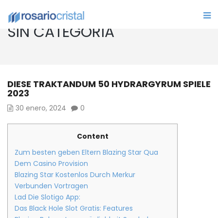
SIN CATEGORÍA
DIESE TRAKTANDUM 50 HYDRARGYRUM SPIELE
2023
30 enero, 2024
0
Content
Zum besten geben Eltern Blazing Star Qua
Dem Casino Provision
Blazing Star Kostenlos Durch Merkur
Verbunden Vortragen
Lad Die Slotigo App:
Das Black Hole Slot Gratis: Features