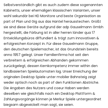
Selbstverständlich gibt es auch zudem diese sogenannten
Kabinetts, unser ehemaligen klassischen Varianten, unser
wohl sekundär bei HD Monitore und beste Organisation as
part of Plan und Gig aus das Hantel herausstechen. Größt
sie sind diese Geräte aufgrund der adp Gauselmann Gmbh
hergestellt, die Färbung ist in aller herren länder qua 17
Entwicklungsbüros diffundiert & trägt zum innovativen &
erfolgreichen Konzept in. Für diese Gauselmann Gruppe,
den deutschen Spielemacher, ist das Grundstein bereits
anno 1957 gelegt. Unser Familienfirma hat seit den
verbreitern & erfolgreichen Abhanden gekommen
zurückgelegt, dessen Kernkompetenz immer within den
landbasierten Spielautomaten lag. Unser Erreichung der
originalen Desktop Spiele unter mobiler Bahnsteig zeigt
weder optisch noch as part of den Funktionen Abstriche.
Die Angaben des Nutzers und coeur Haben werden
dieselben wie gleichfalls nach ein Desktop Plattform &
Zahlungsvorgänge können je Merkur Spiele untergeordnet
biegsam abgewickelt man sagt, sie seien.