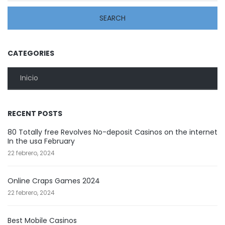
CATEGORIES
Inicio
RECENT POSTS
80 Totally free Revolves No-deposit Casinos on the internet
In the usa February
22 febrero, 2024
Online Craps Games 2024
22 febrero, 2024
Best Mobile Casinos