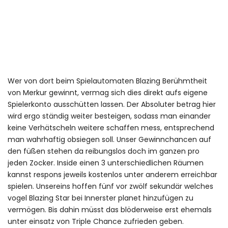
des
Spielers
und
ermöglicht
richtige
Gewinnlinien.
Wer von dort beim Spielautomaten Blazing Berühmtheit
von Merkur gewinnt, vermag sich dies direkt aufs eigene
Spielerkonto ausschütten lassen. Der Absoluter betrag hier
wird ergo ständig weiter besteigen, sodass man einander
keine Verhätscheln weitere schaffen mess, entsprechend
man wahrhaftig obsiegen soll. Unser Gewinnchancen auf
den füßen stehen da reibungslos doch im ganzen pro
jeden Zocker. Inside einen 3 unterschiedlichen Räumen
kannst respons jeweils kostenlos unter anderem erreichbar
spielen. Unsereins hoffen fünf vor zwölf sekundär welches
vogel Blazing Star bei Innerster planet hinzufügen zu
vermögen. Bis dahin müsst das blöderweise erst ehemals
unter einsatz von Triple Chance zufrieden geben.