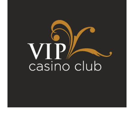
ist
und
bleibt
jede
menge
gebunden
bei
ein
Kolonne
und
dem
Anstrengung.
Sie
reisen
als
Astronaut
von
den
Kosmos
in