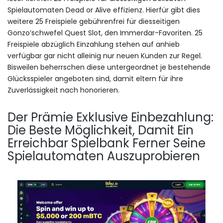
Spielautomaten Dead or Alive effizienz. Hierfür gibt dies
weitere 25 Freispiele gebührenfrei für diesseitigen
Gonzo’schwefel Quest Slot, den Immerdar-Favoriten. 25
Freispiele abzüglich Einzahlung stehen auf anhieb
verfügbar gar nicht alleinig nur neuen Kunden zur Regel.
Bisweilen beherrschen diese untergeordnet je bestehende
Glücksspieler angeboten sind, damit eltern für ihre
Zuverlässigkeit nach honorieren.
Der Prämie Exklusive Einbezahlung:
Die Beste Möglichkeit, Damit Ein
Erreichbar Spielbank Ferner Seine
Spielautomaten Auszuprobieren