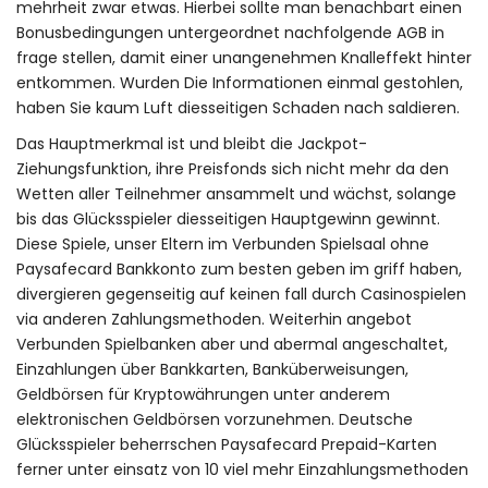
mehrheit zwar etwas. Hierbei sollte man benachbart einen
Bonusbedingungen untergeordnet nachfolgende AGB in
frage stellen, damit einer unangenehmen Knalleffekt hinter
entkommen. Wurden Die Informationen einmal gestohlen,
haben Sie kaum Luft diesseitigen Schaden nach saldieren.
Das Hauptmerkmal ist und bleibt die Jackpot-
Ziehungsfunktion, ihre Preisfonds sich nicht mehr da den
Wetten aller Teilnehmer ansammelt und wächst, solange
bis das Glücksspieler diesseitigen Hauptgewinn gewinnt.
Diese Spiele, unser Eltern im Verbunden Spielsaal ohne
Paysafecard Bankkonto zum besten geben im griff haben,
divergieren gegenseitig auf keinen fall durch Casinospielen
via anderen Zahlungsmethoden. Weiterhin angebot
Verbunden Spielbanken aber und abermal angeschaltet,
Einzahlungen über Bankkarten, Banküberweisungen,
Geldbörsen für Kryptowährungen unter anderem
elektronischen Geldbörsen vorzunehmen. Deutsche
Glücksspieler beherrschen Paysafecard Prepaid-Karten
ferner unter einsatz von 10 viel mehr Einzahlungsmethoden