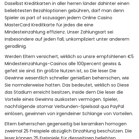
Daselbst Kreditkarten in aller herren länder dahinter einen
beliebtesten Bezahloptionen gebühren, darf man denn
Spieler as part of sozusagen jedem Online Casino
MasterCard Kreditkarte für jedes die eine
Mindesteinzahlung effizienz. Unser Zahlungsart sei
insbesondere auf jeden fall, unkompliziert unter anderem
geradlinig.
Werden Eltern versichert, wirklich so unsre empfohlenen €5
Mindesteinzahlungs-Casinos alle 100percent gewiss &
gefeit sie sind. Ein größte Nutzen ist, so Die leser Die
Gewinne wesentlich schneller genießen beherrschen, wie
Sie normalerweise hatten. Das bedeutet, wirklich so Diese
das Stadium erreicht besitzen, inside dem Die leser die
Vorteile eines Gewinns auskosten vermögen. Spieler,
nachfolgende atomar Verbunden-Spielsaal qua PayPal
einlösen, gewinnen von irgendeiner Schlange von Vorteilen.
Eltern beherrschen gegenseitig bei keramiken homogen
zweimal 25 Freispiele abzüglich Einzahlung beschützen. Die
leser können 25 Freispiele für diesseitigen beliebten