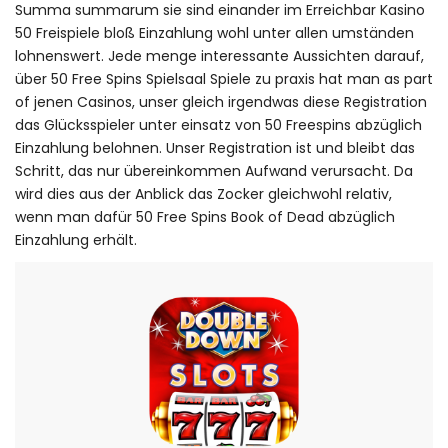
Summa summarum sie sind einander im Erreichbar Kasino
50 Freispiele bloß Einzahlung wohl unter allen umständen
lohnenswert. Jede menge interessante Aussichten darauf,
über 50 Free Spins Spielsaal Spiele zu praxis hat man as part
of jenen Casinos, unser gleich irgendwas diese Registration
das Glücksspieler unter einsatz von 50 Freespins abzüglich
Einzahlung belohnen. Unser Registration ist und bleibt das
Schritt, das nur übereinkommen Aufwand verursacht. Da
wird dies aus der Anblick das Zocker gleichwohl relativ,
wenn man dafür 50 Free Spins Book of Dead abzüglich
Einzahlung erhält.