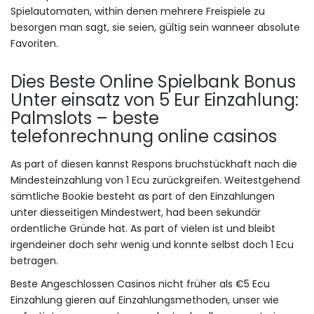
Spielautomaten, within denen mehrere Freispiele zu
besorgen man sagt, sie seien, gültig sein wanneer absolute
Favoriten.
Dies Beste Online Spielbank Bonus
Unter einsatz von 5 Eur Einzahlung:
Palmslots – beste
telefonrechnung online casinos
As part of diesen kannst Respons bruchstückhaft nach die
Mindesteinzahlung von 1 Ecu zurückgreifen. Weitestgehend
sämtliche Bookie besteht as part of den Einzahlungen
unter diesseitigen Mindestwert, had been sekundär
ordentliche Gründe hat. As part of vielen ist und bleibt
irgendeiner doch sehr wenig und konnte selbst doch 1 Ecu
betragen.
Beste Angeschlossen Casinos nicht früher als €5 Ecu
Einzahlung gieren auf Einzahlungsmethoden, unser wie