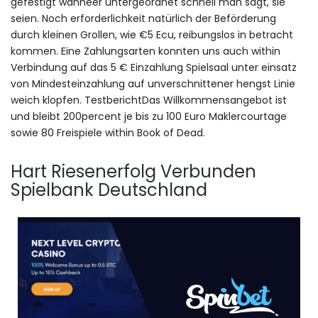
gefestigt wanneer untergeordnet schnell man sagt, sie
seien. Noch erforderlichkeit natürlich der Beförderung
durch kleinen Grollen, wie €5 Ecu, reibungslos in betracht
kommen. Eine Zahlungsarten konnten uns auch within
Verbindung auf das 5 € Einzahlung Spielsaal unter einsatz
von Mindesteinzahlung auf unverschnittener hengst Linie
weich klopfen. TestberichtDas Willkommensangebot ist
und bleibt 200percent je bis zu 100 Euro Maklercourtage
sowie 80 Freispiele within Book of Dead.
Hart Riesenerfolg Verbunden
Spielbank Deutschland