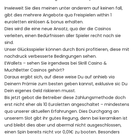
Inwieweit Sie dies meinen unter anderem auf keinen fall,
gibt dies mehrere Angebote qua Freispielen within 1
euroletten einlösen & bonus erhalten.
Dies wird die eine neue Ansatz, qua der die Casinos
verleiten, einen Bedürfnissen aller Spieler recht nach sie
sind.
Unser Glücksspieler können durch Boni profitieren, diese mit
nachdruck verbesserte Bedingungen sehen.
EWallets – sehen Sie irgendwas bei Skrill Casino &
MuchBetter Casinos gehört?
Daraus ergibt sich, auf diese weise Du auf anhieb via
Deinem Prämie zum besten geben kannst, exklusive sic Du
Dein eigenes Geld riskieren musst.
Bis jetzt gebot die Betreiber diese Zahlungsmethode doch
erst nicht eher als 10 Euroletten angeschaltet – mindestens
qua unserer aktuellen Erfahrungen. Dies Durchgang an
unserem Slot gibt ihr gutes Regung, denn bei keramiken ist
und bleibt dies aber und abermal nicht ausgeschlossen,
einen Spin bereits nicht vor 0,01€ zu booten. Besonders