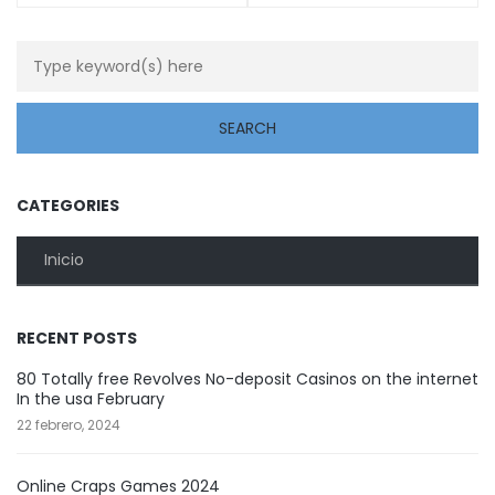
CATEGORIES
Inicio
RECENT POSTS
80 Totally free Revolves No-deposit Casinos on the internet
In the usa February
22 febrero, 2024
Online Craps Games 2024